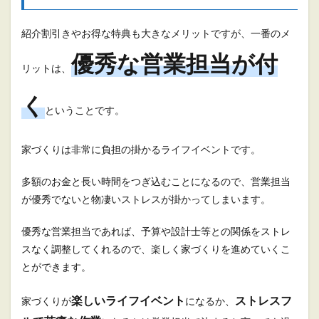
紹介割引きやお得な特典も大きなメリットですが、一番のメ
優秀な営業担当が付
リットは、
く
ということです。
家づくりは非常に負担の掛かるライフイベントです。
多額のお金と長い時間をつぎ込むことになるので、営業担当
が優秀でないと物凄いストレスが掛かってしまいます。
優秀な営業担当であれば、予算や設計士等との関係をストレ
スなく調整してくれるので、楽しく家づくりを進めていくこ
とができます。
楽しいライフイベント
ストレスフ
家づくりが
になるか、