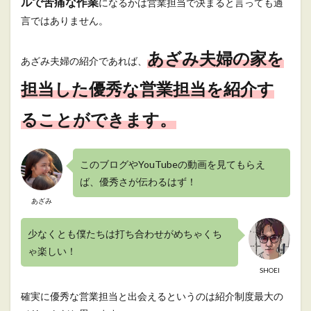
ルで苦痛な作業
になるかは営業担当で決まると言っても過
言ではありません。
あざみ夫婦の家を
あざみ夫婦の紹介であれば、
担当した優秀な営業担当を紹介す
ることができます。
このブログやYouTubeの動画を見てもらえ
ば、優秀さが伝わるはず！
あざみ
少なくとも僕たちは打ち合わせがめちゃくち
ゃ楽しい！
SHOEI
確実に優秀な営業担当と出会えるというのは紹介制度最大の