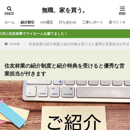
無職、家を買う。
ホーム
紹介割引
HM選定
打ち合わせ
工事レポート
家づくりのコ
友林業でマイホームを建てました！
HOME
住友林業の紹介制度と紹介特典を受けると優秀な営業担当が付き
住友林業の紹介制度と紹介特典を受けると優秀な営
業担当が付きます