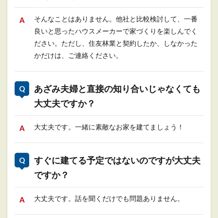
そんなことはありません。他社と比較検討して、一番
良いと思ったハウスメーカーで家づくりを楽しんでく
ださい。ただし、住友林業と契約したか、しなかった
かだけは、ご連絡ください。
あざみ夫婦と直接の知り合いじゃなくても
大丈夫ですか？
大丈夫です。一緒に素敵なお家を建てましょう！
すぐに建てる予定ではないのですが大丈夫
ですか？
大丈夫です。話を聞くだけでも問題ありません。