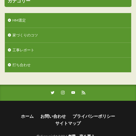
カテゴリー
HM選定
家づくりのコツ
工事レポート
打ち合わせ
ホーム
お問い合わせ
プライバシーポリシー
サイトマップ