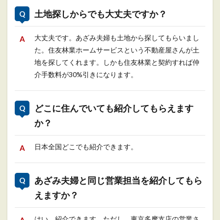
土地探しからでも大丈夫ですか？
大丈夫です。あざみ夫婦も土地から探してもらいまし
た。住友林業ホームサービスという不動産屋さんが土
地を探してくれます。しかも住友林業と契約すれば仲
介手数料が30%引きになります。
どこに住んでいても紹介してもらえます
か？
日本全国どこでも紹介できます。
あざみ夫婦と同じ営業担当を紹介してもら
えますか？
はい、紹介できます。ただし、東京多摩支店の営業さ