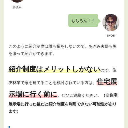
あざみ
もちろん！！
SHOEI
このように紹介制度は誰も損をしないので、あざみ夫婦も胸
を張って紹介ができます。
紹介制度はメリットしかない
ので、住
住宅展
友林業で家を建てることを検討されている方は、
示場に行く前に
、ぜひご連絡ください。
（※住宅
展示場に行った後だと紹介制度を利用できない可能性があり
ます）