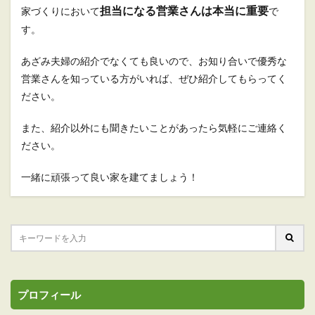
担当になる営業さんは本当に重要
家づくりにおいて
で
す。
あざみ夫婦の紹介でなくても良いので、お知り合いで優秀な
営業さんを知っている方がいれば、ぜひ紹介してもらってく
ださい。
また、紹介以外にも聞きたいことがあったら気軽にご連絡く
ださい。
一緒に頑張って良い家を建てましょう！
プロフィール