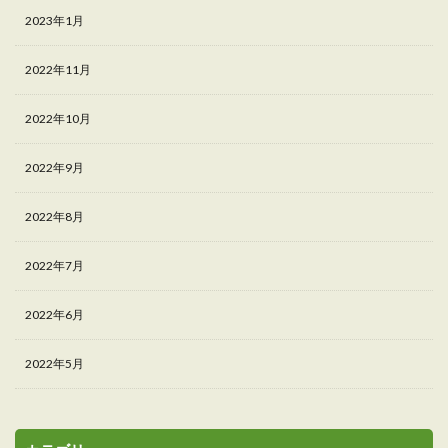
2023年1月
2022年11月
2022年10月
2022年9月
2022年8月
2022年7月
2022年6月
2022年5月