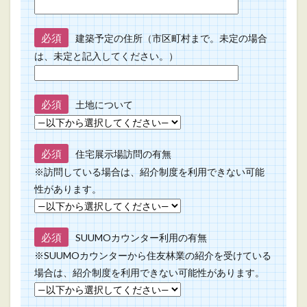
必須
建築予定の住所（市区町村まで。未定の場合
は、未定と記入してください。）
必須
土地について
必須
住宅展示場訪問の有無
※訪問している場合は、紹介制度を利用できない可能
性があります。
必須
SUUMOカウンター利用の有無
※SUUMOカウンターから住友林業の紹介を受けている
場合は、紹介制度を利用できない可能性があります。