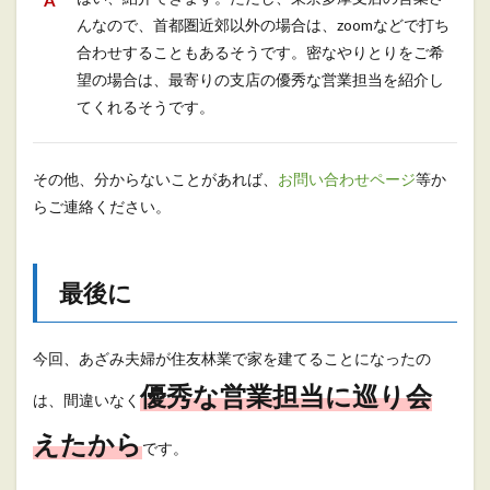
んなので、首都圏近郊以外の場合は、zoomなどで打ち
合わせすることもあるそうです。密なやりとりをご希
望の場合は、最寄りの支店の優秀な営業担当を紹介し
てくれるそうです。
その他、分からないことがあれば、
お問い合わせページ
等か
らご連絡ください。
最後に
今回、あざみ夫婦が住友林業で家を建てることになったの
優秀な営業担当に巡り会
は、間違いなく
えたから
です。