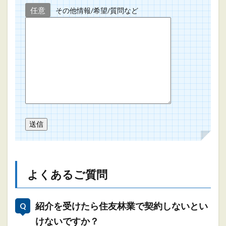
任意
その他情報/希望/質問など
よくあるご質問
紹介を受けたら住友林業で契約しないとい
けないですか？