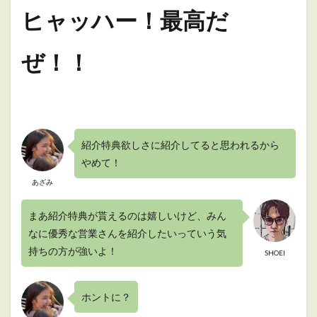
ヒャッハー！最高だ
ぜ！！
紹介特典欲しさに紹介してると思われるから
やめて！
あざみ
まあ紹介特典が貰えるのは嬉しいけど、みん
なに優秀な営業さんを紹介したいっていう気
持ちの方が強いよ！
SHOEI
ホントに？