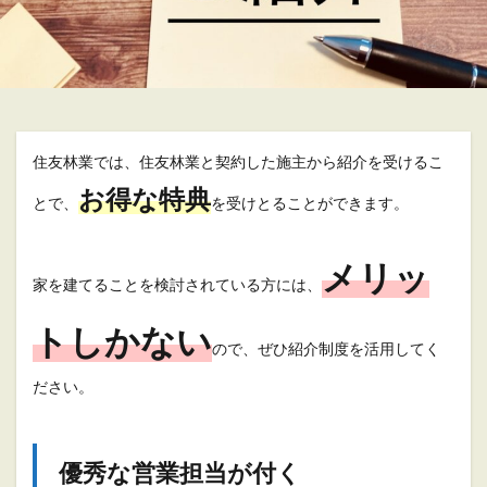
住友林業では、住友林業と契約した施主から紹介を受けるこ
お得な特典
とで、
を受けとることができます。
メリッ
家を建てることを検討されている方には、
トしかない
ので、ぜひ紹介制度を活用してく
ださい。
優秀な営業担当が付く