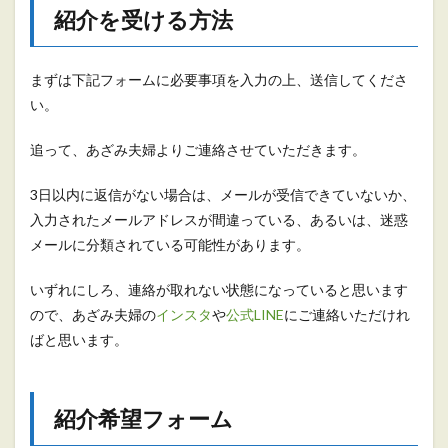
紹介を受ける方法
まずは下記フォームに必要事項を入力の上、送信してくださ
い。
追って、あざみ夫婦よりご連絡させていただきます。
3日以内に返信がない場合は、メールが受信できていないか、
入力されたメールアドレスが間違っている、あるいは、迷惑
メールに分類されている可能性があります。
いずれにしろ、連絡が取れない状態になっていると思います
ので、あざみ夫婦の
インスタ
や
公式LINE
にご連絡いただけれ
ばと思います。
紹介希望フォーム