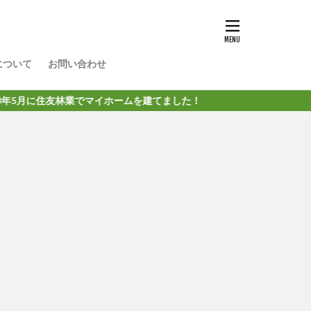
について
お問い合わせ
に住友林業でマイホームを建てました！