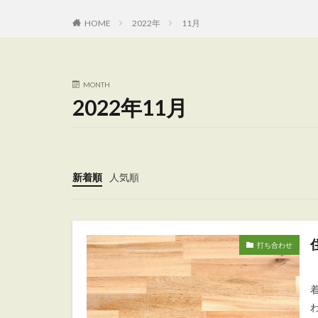
HOME
2022年
11月
MONTH
2022年11月
新着順
人気順
打ち合わせ