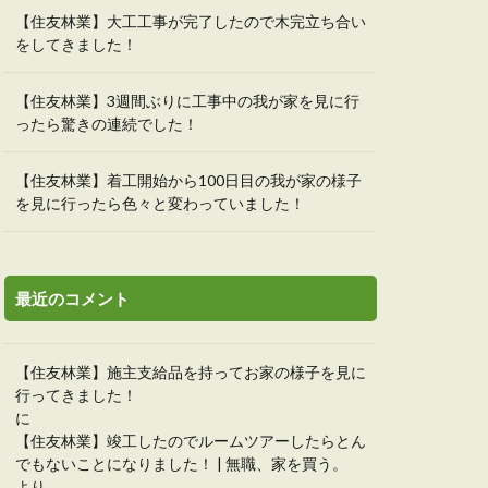
【住友林業】大工工事が完了したので木完立ち合い
をしてきました！
【住友林業】3週間ぶりに工事中の我が家を見に行
ったら驚きの連続でした！
【住友林業】着工開始から100日目の我が家の様子
を見に行ったら色々と変わっていました！
最近のコメント
【住友林業】施主支給品を持ってお家の様子を見に
行ってきました！
に
【住友林業】竣工したのでルームツアーしたらとん
でもないことになりました！ | 無職、家を買う。
より