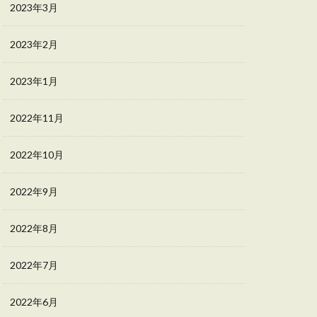
2023年3月
2023年2月
2023年1月
2022年11月
2022年10月
2022年9月
2022年8月
2022年7月
2022年6月