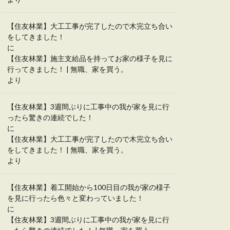
【住友林業】大工工事が完了したので木完立ち合い
をしてきました！
に
【住友林業】施主支給品を持ってお家の様子を見に
行ってきました！ | 無職、家を買う。
より
【住友林業】3週間ぶりに工事中の我が家を見に行
ったら驚きの連続でした！
に
【住友林業】大工工事が完了したので木完立ち合い
をしてきました！ | 無職、家を買う。
より
【住友林業】着工開始から100日目の我が家の様子
を見に行ったら色々と変わっていました！
に
【住友林業】3週間ぶりに工事中の我が家を見に行