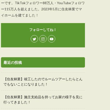
ーです。TikTokフォロワー88万人・YouTubeフォロワ
ー115万人を超えました。2023年5月に住友林業でマ
イホームを建てました！
フォローしてね！
最近の投稿
【住友林業】竣工したのでルームツアーしたらとん
でもないことになりました！
【住友林業】施主支給品を持ってお家の様子を見に
行ってきました！