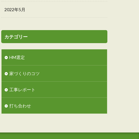
2022年5月
カテゴリー
HM選定
家づくりのコツ
工事レポート
打ち合わせ