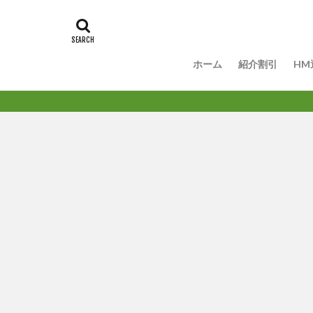
ホーム
紹介割引
HM