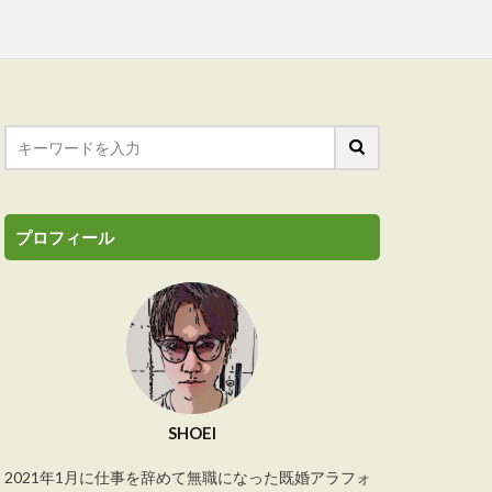
プロフィール
SHOEI
2021年1月に仕事を辞めて無職になった既婚アラフォ