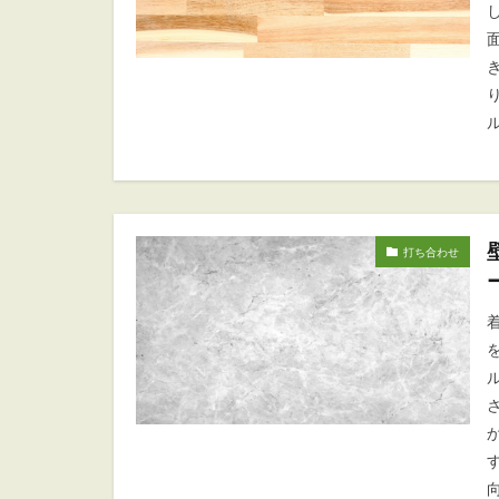
打ち合わせ