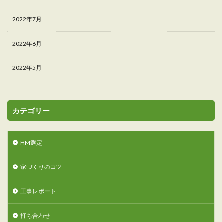
2022年7月
2022年6月
2022年5月
カテゴリー
HM選定
家づくりのコツ
工事レポート
打ち合わせ