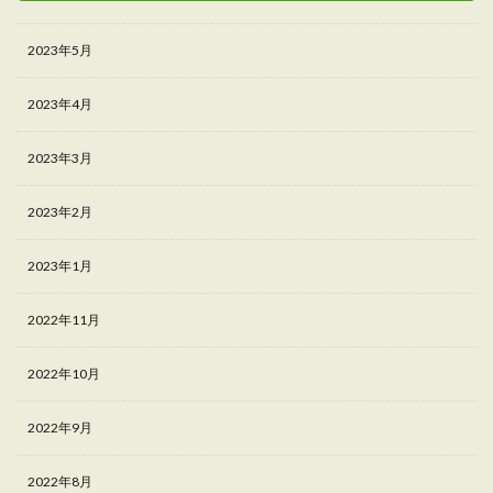
2023年5月
2023年4月
2023年3月
2023年2月
2023年1月
2022年11月
2022年10月
2022年9月
2022年8月