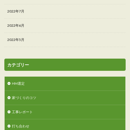
2022年7月
2022年6月
2022年5月
カテゴリー
HM選定
家づくりのコツ
工事レポート
打ち合わせ