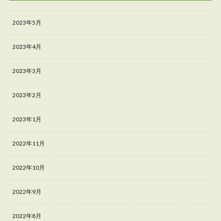
2023年5月
2023年4月
2023年3月
2023年2月
2023年1月
2022年11月
2022年10月
2022年9月
2022年8月