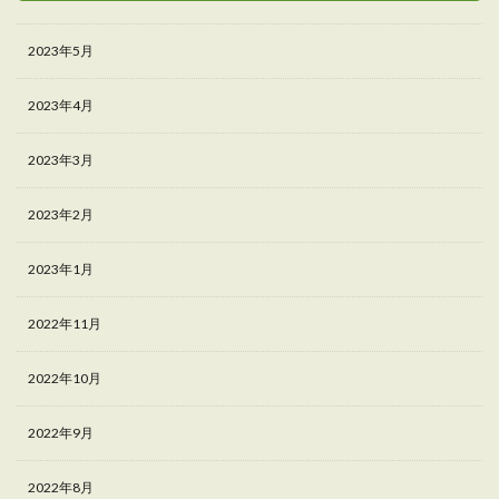
2023年5月
2023年4月
2023年3月
2023年2月
2023年1月
2022年11月
2022年10月
2022年9月
2022年8月