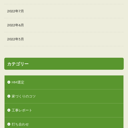
2022年7月
2022年6月
2022年5月
カテゴリー
HM選定
家づくりのコツ
工事レポート
打ち合わせ