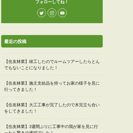
フォローしてね！
最近の投稿
【住友林業】竣工したのでルームツアーしたらとん
でもないことになりました！
【住友林業】施主支給品を持ってお家の様子を見に
行ってきました！
【住友林業】大工工事が完了したので木完立ち合い
をしてきました！
【住友林業】3週間ぶりに工事中の我が家を見に行
ったら驚きの連続でした！