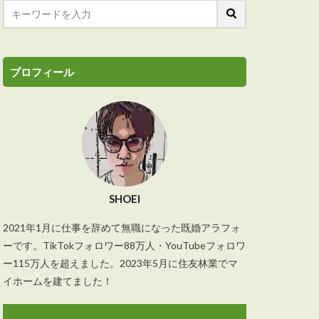
プロフィール
SHOEI
2021年1月に仕事を辞めて無職になった既婚アラフォ
ーです。TikTokフォロワー88万人・YouTubeフォロワ
ー115万人を超えました。2023年5月に住友林業でマ
イホームを建てました！