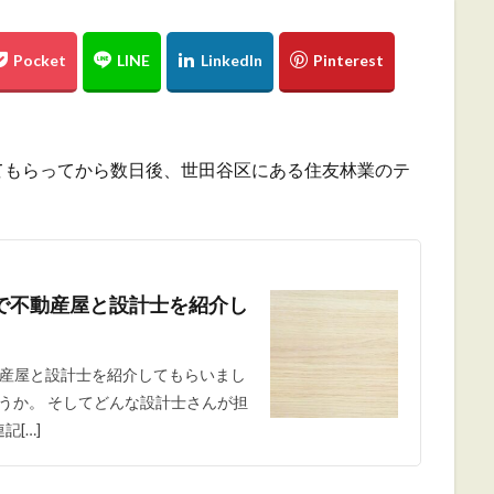
てもらってから数日後、世田谷区にある住友林業のテ
で不動産屋と設計士を紹介し
産屋と設計士を紹介してもらいまし
ょうか。 そしてどんな設計士さんが担
連記[…]