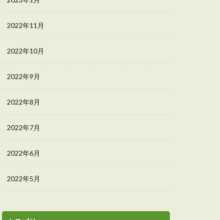
2022年11月
2022年10月
2022年9月
2022年8月
2022年7月
2022年6月
2022年5月