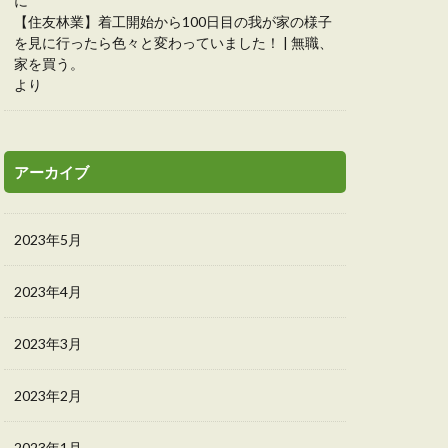
に
【住友林業】着工開始から100日目の我が家の様子
を見に行ったら色々と変わっていました！ | 無職、
家を買う。
より
アーカイブ
2023年5月
2023年4月
2023年3月
2023年2月
2023年1月