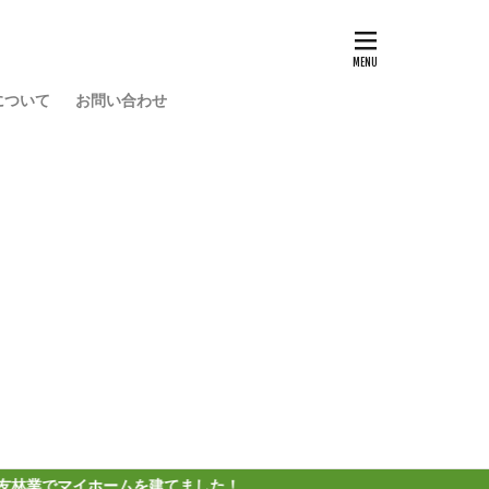
について
お問い合わせ
ームを建てました！