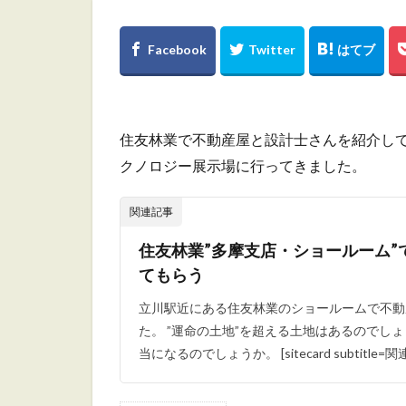
住友林業で不動産屋と設計士さんを紹介し
クノロジー展示場に行ってきました。
関連記事
住友林業”多摩支店・ショールーム”
てもらう
立川駅近にある住友林業のショールームで不動
た。 ”運命の土地”を超える土地はあるのでし
当になるのでしょうか。 [sitecard subtitle=関