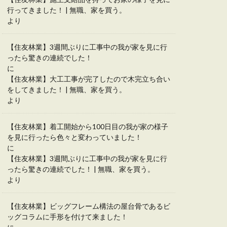
行ってきました！ | 無職、家を買う。
より
【住友林業】3週間ぶりに工事中の我が家を見に行
ったら驚きの連続でした！
に
【住友林業】大工工事が完了したので木完立ち合い
をしてきました！ | 無職、家を買う。
より
【住友林業】着工開始から100日目の我が家の様子
を見に行ったら色々と変わっていました！
に
【住友林業】3週間ぶりに工事中の我が家を見に行
ったら驚きの連続でした！ | 無職、家を買う。
より
【住友林業】ビッグフレーム構法の屋台骨であるビ
ッグコラムに手形を付けて来ました！