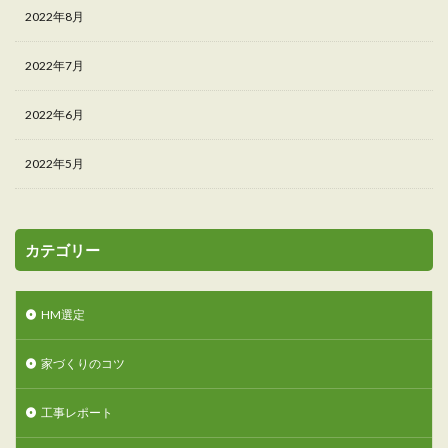
2022年8月
2022年7月
2022年6月
2022年5月
カテゴリー
HM選定
家づくりのコツ
工事レポート