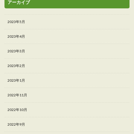
アーカイブ
2023年5月
2023年4月
2023年3月
2023年2月
2023年1月
2022年11月
2022年10月
2022年9月