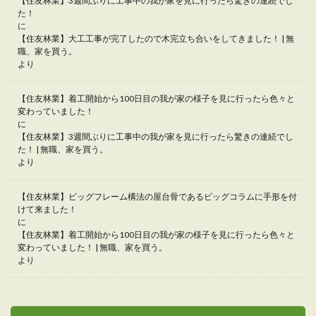
【住友林業】3週間ぶりに工事中の我が家を見に行ったら驚きの連続でし
た！
に
【住友林業】大工工事が完了したので木完立ち合いをしてきました！ | 無
職、家を買う。
より
【住友林業】着工開始から100日目の我が家の様子を見に行ったら色々と
変わっていました！
に
【住友林業】3週間ぶりに工事中の我が家を見に行ったら驚きの連続でし
た！ | 無職、家を買う。
より
【住友林業】ビッグフレーム構法の屋台骨であるビッグコラムに手形を付
けて来ました！
に
【住友林業】着工開始から100日目の我が家の様子を見に行ったら色々と
変わっていました！ | 無職、家を買う。
より