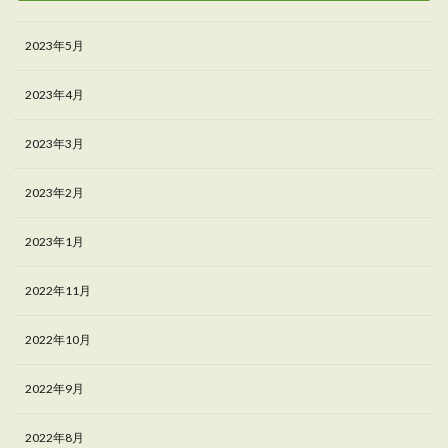
2023年5月
2023年4月
2023年3月
2023年2月
2023年1月
2022年11月
2022年10月
2022年9月
2022年8月